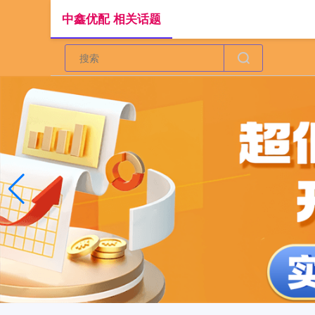
中鑫优配 相关话题