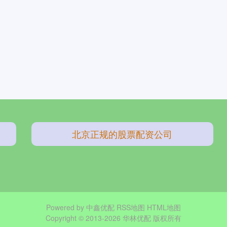
北京正规的股票配资公司
Powered by
中鑫优配
RSS地图
HTML地图
Copyright
© 2013-2026 华林优配 版权所有