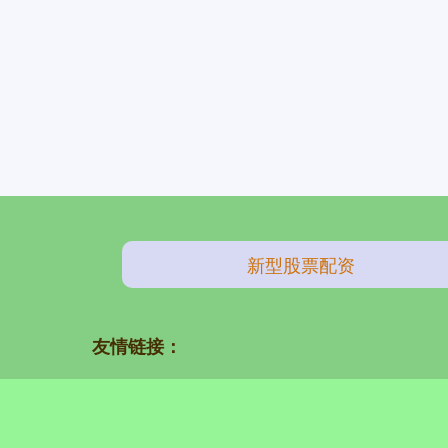
新型股票配资
友情链接：