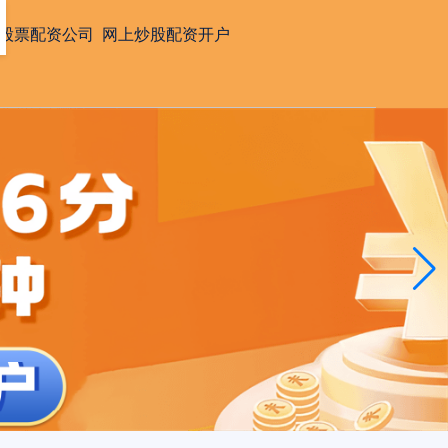
股票配资公司
网上炒股配资开户