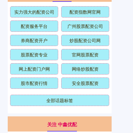
实力强大的配资公司
配资指数网官网
配资服务平台
广州股票配资公司
券商配资开户
炒股配资公司网
股票配资专业
官网股票配资
网上配资门户网
网络炒股配资
股市配资行情
安全股票配资
全部话题标签
关注 中鑫优配