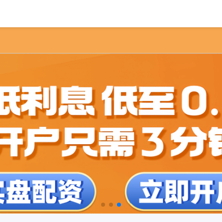
首页
新型股票配资
北京正规的