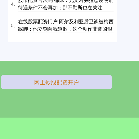
4、
待遇条件不会再加；那不勒斯也在关注
在线股票配资门户 阿尔及利亚后卫谈被梅西
5、
踩脚：他立刻向我道歉，这个动作非常凶狠
网上炒股配资开户