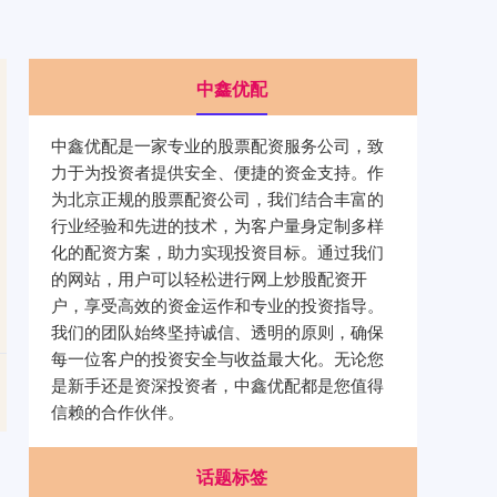
中鑫优配
中鑫优配是一家专业的股票配资服务公司，致
力于为投资者提供安全、便捷的资金支持。作
为北京正规的股票配资公司，我们结合丰富的
行业经验和先进的技术，为客户量身定制多样
化的配资方案，助力实现投资目标。通过我们
的网站，用户可以轻松进行网上炒股配资开
户，享受高效的资金运作和专业的投资指导。
我们的团队始终坚持诚信、透明的原则，确保
每一位客户的投资安全与收益最大化。无论您
是新手还是资深投资者，中鑫优配都是您值得
信赖的合作伙伴。
话题标签