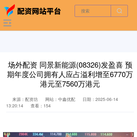
场外配资 同景新能源(08326)发盈喜 预
期年度公司拥有人应占溢利增至6770万
港元至7560万港元
来源：配资坊
网站：中鑫优配
日期：2025-06-14
13:20:14
查看：154