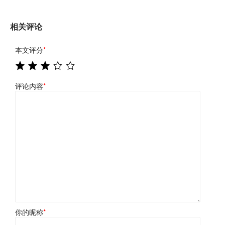
相关评论
本文评分
*
评论内容
*
你的昵称
*